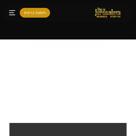
לתוכן
הזמנת כרטיס