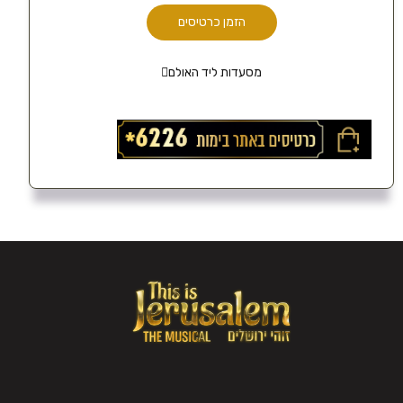
הזמן כרטיסים
מסעדות ליד האולם