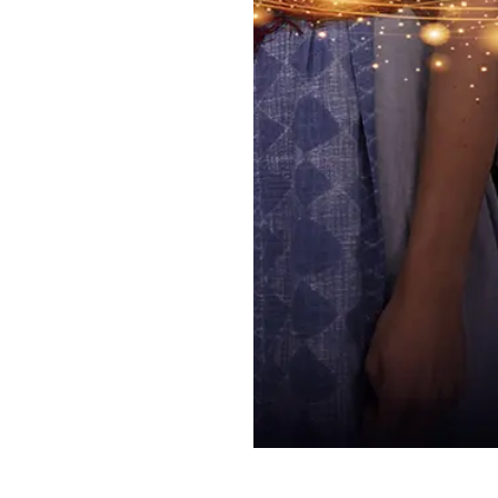
הזמנת כרטיס