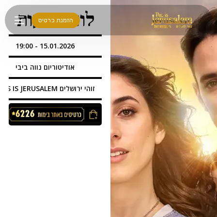
לתוכן
לוח הופעות
הזמנת כרטיס
15.01.2026 - 19:00
אודיטוריום נווה ביבי
זוהי ירושלים THIS IS JERUSALEM