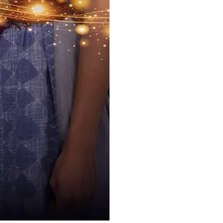
Réserver un billet